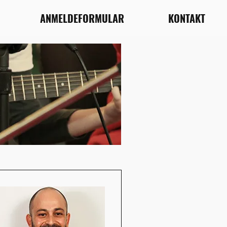
ANMELDEFORMULAR
KONTAKT