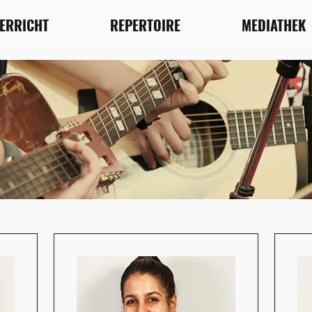
TERRICHT
REPERTOIRE
MEDIATHEK